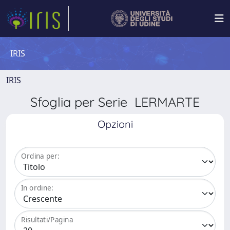
IRIS
IRIS
Sfoglia per Serie LERMARTE
Opzioni
Ordina per:
In ordine:
Risultati/Pagina