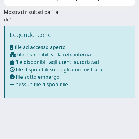
Mostrati risultati da 1 a 1
di 1
Legenda icone
file ad accesso aperto
file disponibili sulla rete interna
file disponibili agli utenti autorizzati
file disponibili solo agli amministratori
file sotto embargo
nessun file disponibile
Powered by
IRIS
-
about IRIS
-