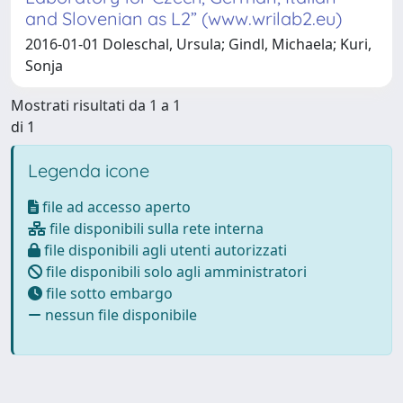
and Slovenian as L2” (www.wrilab2.eu)
2016-01-01 Doleschal, Ursula; Gindl, Michaela; Kuri,
Sonja
Mostrati risultati da 1 a 1
di 1
Legenda icone
file ad accesso aperto
file disponibili sulla rete interna
file disponibili agli utenti autorizzati
file disponibili solo agli amministratori
file sotto embargo
nessun file disponibile