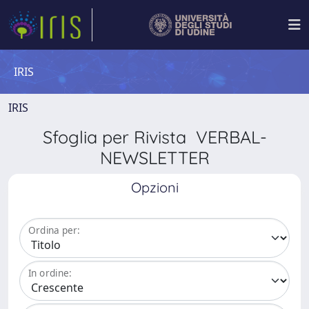
IRIS
IRIS
Sfoglia per Rivista VERBAL-
NEWSLETTER
Opzioni
Ordina per:
In ordine: