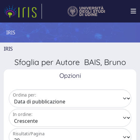
IRIS
IRIS
Sfoglia per Autore BAIS, Bruno
Opzioni
Ordina per:
In ordine:
Risultati/Pagina