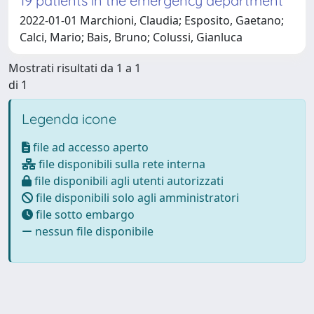
19 patients in the emergency department
2022-01-01 Marchioni, Claudia; Esposito, Gaetano;
Calci, Mario; Bais, Bruno; Colussi, Gianluca
Mostrati risultati da 1 a 1
di 1
Legenda icone
file ad accesso aperto
file disponibili sulla rete interna
file disponibili agli utenti autorizzati
file disponibili solo agli amministratori
file sotto embargo
nessun file disponibile