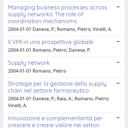
Managing business processes across
supply networks: The role of
coordination mechanisms
2004-01-01 Danese, P.; Romano, Pietro; Vinelli, A.
Il VMI in una prospettiva globale
2004-01-01 Romano, Pietro; Danese, P.
Supply network
2004-01-01 Romano, Pietro
Strategie per la gestione della supply
chain nel settore farmaceutico
2004-01-01 Danese, P.; Raia, A.; Romano, Pietro;
Vinelli, A.
Innovazione e complementarità per
crescere e creare valore nei settori