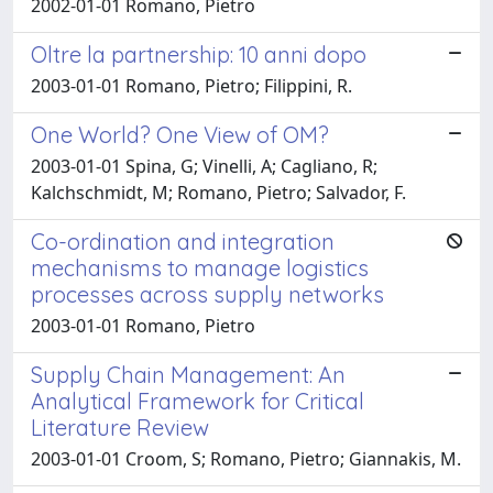
2002-01-01 Romano, Pietro
Oltre la partnership: 10 anni dopo
2003-01-01 Romano, Pietro; Filippini, R.
One World? One View of OM?
2003-01-01 Spina, G; Vinelli, A; Cagliano, R;
Kalchschmidt, M; Romano, Pietro; Salvador, F.
Co-ordination and integration
mechanisms to manage logistics
processes across supply networks
2003-01-01 Romano, Pietro
Supply Chain Management: An
Analytical Framework for Critical
Literature Review
2003-01-01 Croom, S; Romano, Pietro; Giannakis, M.