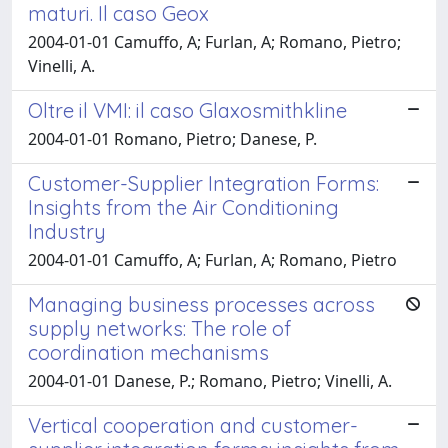
maturi. Il caso Geox
2004-01-01 Camuffo, A; Furlan, A; Romano, Pietro;
Vinelli, A.
Oltre il VMI: il caso Glaxosmithkline
2004-01-01 Romano, Pietro; Danese, P.
Customer-Supplier Integration Forms:
Insights from the Air Conditioning
Industry
2004-01-01 Camuffo, A; Furlan, A; Romano, Pietro
Managing business processes across
supply networks: The role of
coordination mechanisms
2004-01-01 Danese, P.; Romano, Pietro; Vinelli, A.
Vertical cooperation and customer-