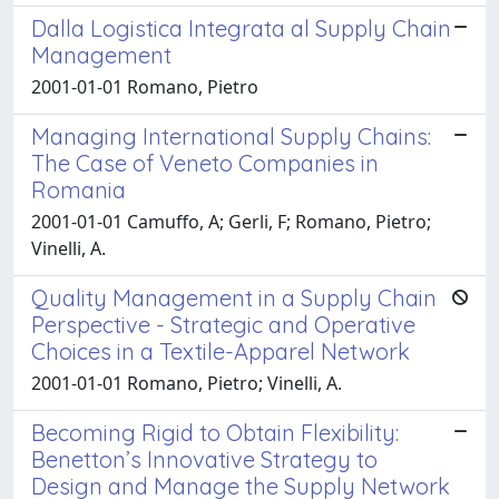
Dalla Logistica Integrata al Supply Chain
Management
2001-01-01 Romano, Pietro
Managing International Supply Chains:
The Case of Veneto Companies in
Romania
2001-01-01 Camuffo, A; Gerli, F; Romano, Pietro;
Vinelli, A.
Quality Management in a Supply Chain
Perspective - Strategic and Operative
Choices in a Textile-Apparel Network
2001-01-01 Romano, Pietro; Vinelli, A.
Becoming Rigid to Obtain Flexibility:
Benetton’s Innovative Strategy to
Design and Manage the Supply Network