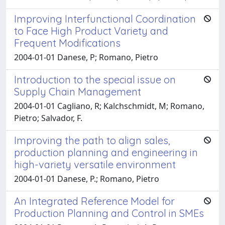
Improving Interfunctional Coordination
to Face High Product Variety and
Frequent Modifications
2004-01-01 Danese, P; Romano, Pietro
Introduction to the special issue on
Supply Chain Management
2004-01-01 Cagliano, R; Kalchschmidt, M; Romano,
Pietro; Salvador, F.
Improving the path to align sales,
production planning and engineering in
high-variety versatile environment
2004-01-01 Danese, P.; Romano, Pietro
An Integrated Reference Model for
Production Planning and Control in SMEs