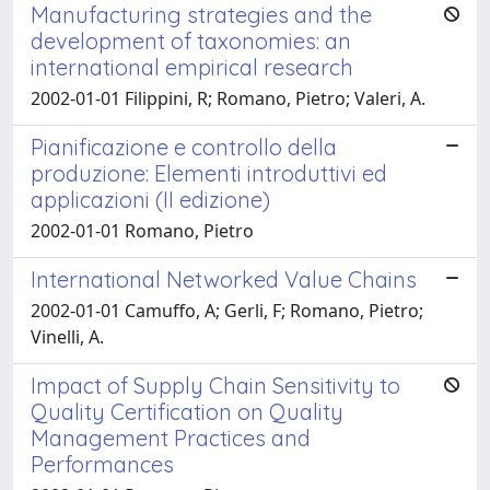
Manufacturing strategies and the
development of taxonomies: an
international empirical research
2002-01-01 Filippini, R; Romano, Pietro; Valeri, A.
Pianificazione e controllo della
produzione: Elementi introduttivi ed
applicazioni (II edizione)
2002-01-01 Romano, Pietro
International Networked Value Chains
2002-01-01 Camuffo, A; Gerli, F; Romano, Pietro;
Vinelli, A.
Impact of Supply Chain Sensitivity to
Quality Certification on Quality
Management Practices and
Performances