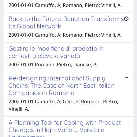
2001-01-01 Camuffo, A; Romano, Pietro; Vinelli, A.
Back to the Future: Benetton Transforms
Its Global Network
2001-01-01 Camuffo, A; Romano, Pietro; Vinelli, A.
Gestire le modifiche di prodotto in
contesti a elevata varietà
2002-01-01 Romano, Pietro; Danese, P.
Re-designing International Supply
Chains: The Case of North East Italian
Companies in Romania
2002-01-01 Camuffo, A; Gerli, F; Romano, Pietro;
Vinelli, A.
A Planning Tool for Coping with Product
Changes in High-Variety Versatile