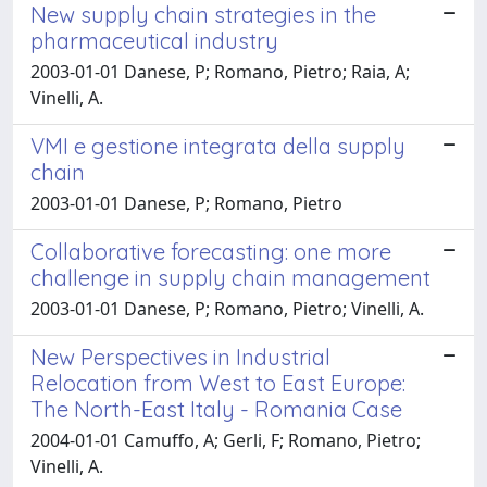
New supply chain strategies in the
pharmaceutical industry
2003-01-01 Danese, P; Romano, Pietro; Raia, A;
Vinelli, A.
VMI e gestione integrata della supply
chain
2003-01-01 Danese, P; Romano, Pietro
Collaborative forecasting: one more
challenge in supply chain management
2003-01-01 Danese, P; Romano, Pietro; Vinelli, A.
New Perspectives in Industrial
Relocation from West to East Europe:
The North-East Italy - Romania Case
2004-01-01 Camuffo, A; Gerli, F; Romano, Pietro;
Vinelli, A.