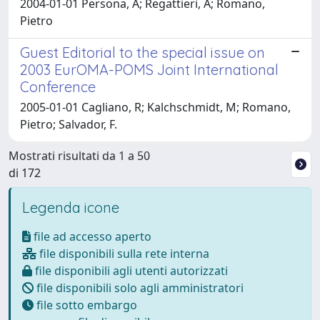
2004-01-01 Persona, A; Regattieri, A; Romano,
Pietro
Guest Editorial to the special issue on
2003 EurOMA-POMS Joint International
Conference
2005-01-01 Cagliano, R; Kalchschmidt, M; Romano,
Pietro; Salvador, F.
Mostrati risultati da 1 a 50
di 172
Legenda icone
file ad accesso aperto
file disponibili sulla rete interna
file disponibili agli utenti autorizzati
file disponibili solo agli amministratori
file sotto embargo