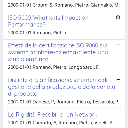
2000-01-01 Croom, S; Romano, Pietro; Giannakis, M.
ISO 9000: What is its Impact on
Performance?
2000-01-01 Romano, Pietro
Effetti della certificazione ISO 9000 sul
sistema fornitore-azienda-cliente: uno
studio empirico
2000-01-01 Romano, Pietro; Longobardi, E.
Distinte di pianificazione: strumento di
gestione della produzione e della varietà
di prodotto
2001-01-01 Danese, P; Romano, Pietro; Tessarolo, P.
Le Rigidità Flessibili di un Network
2001-01-01 Camuffo, A; Romano, Pietro; Vinelli, A.