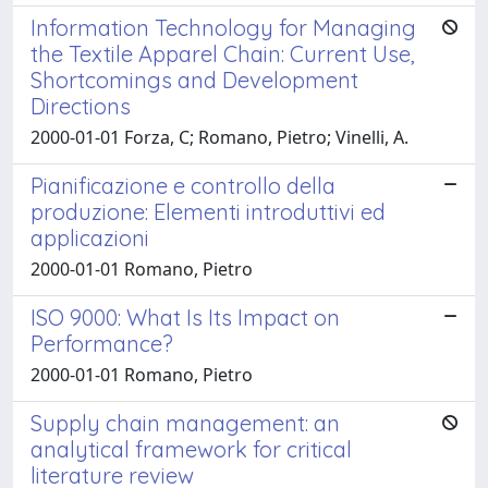
Information Technology for Managing
the Textile Apparel Chain: Current Use,
Shortcomings and Development
Directions
2000-01-01 Forza, C; Romano, Pietro; Vinelli, A.
Pianificazione e controllo della
produzione: Elementi introduttivi ed
applicazioni
2000-01-01 Romano, Pietro
ISO 9000: What Is Its Impact on
Performance?
2000-01-01 Romano, Pietro
Supply chain management: an
analytical framework for critical
literature review