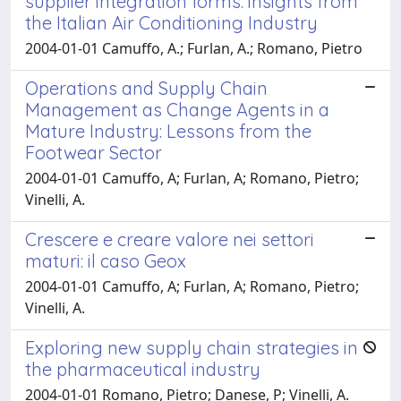
supplier integration forms: insights from
the Italian Air Conditioning Industry
2004-01-01 Camuffo, A.; Furlan, A.; Romano, Pietro
Operations and Supply Chain
Management as Change Agents in a
Mature Industry: Lessons from the
Footwear Sector
2004-01-01 Camuffo, A; Furlan, A; Romano, Pietro;
Vinelli, A.
Crescere e creare valore nei settori
maturi: il caso Geox
2004-01-01 Camuffo, A; Furlan, A; Romano, Pietro;
Vinelli, A.
Exploring new supply chain strategies in
the pharmaceutical industry
2004-01-01 Romano, Pietro; Danese, P; Vinelli, A.