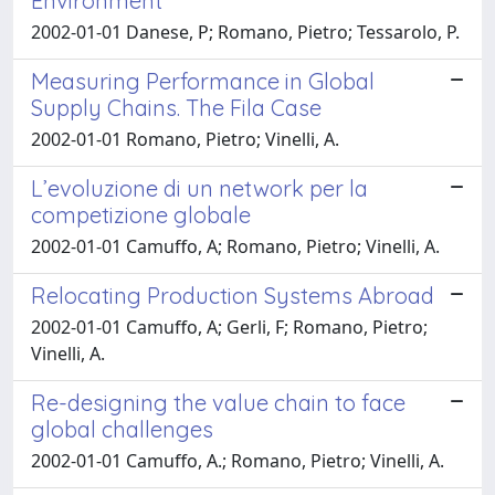
Environment
2002-01-01 Danese, P; Romano, Pietro; Tessarolo, P.
Measuring Performance in Global
Supply Chains. The Fila Case
2002-01-01 Romano, Pietro; Vinelli, A.
L’evoluzione di un network per la
competizione globale
2002-01-01 Camuffo, A; Romano, Pietro; Vinelli, A.
Relocating Production Systems Abroad
2002-01-01 Camuffo, A; Gerli, F; Romano, Pietro;
Vinelli, A.
Re-designing the value chain to face
global challenges
2002-01-01 Camuffo, A.; Romano, Pietro; Vinelli, A.