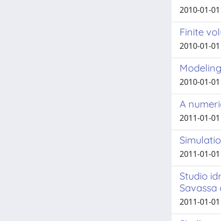
2010-01-01 
Finite vo
2010-01-01 
Modeling
2010-01-01 
A numeri
2011-01-01 
Simulati
2011-01-01 
Studio id
Savassa d
2011-01-01 