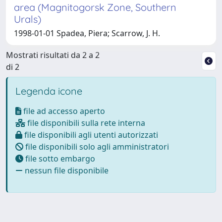
area (Magnitogorsk Zone, Southern
Urals)
1998-01-01 Spadea, Piera; Scarrow, J. H.
Mostrati risultati da 2 a 2
di 2
Legenda icone
file ad accesso aperto
file disponibili sulla rete interna
file disponibili agli utenti autorizzati
file disponibili solo agli amministratori
file sotto embargo
nessun file disponibile