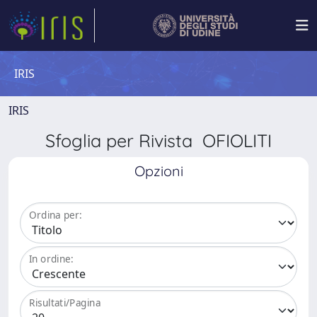
IRIS
IRIS
Sfoglia per Rivista OFIOLITI
Opzioni
Ordina per:
In ordine:
Risultati/Pagina