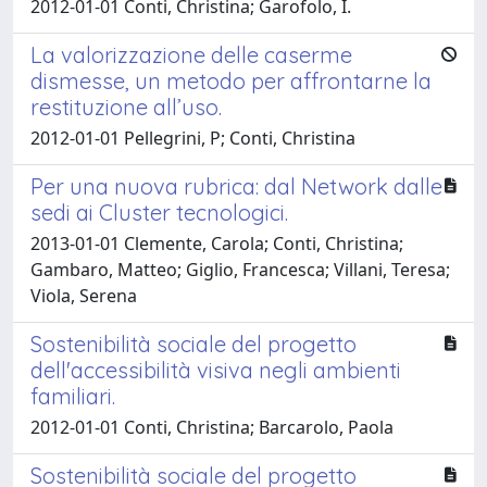
2012-01-01 Conti, Christina; Garofolo, I.
La valorizzazione delle caserme
dismesse, un metodo per affrontarne la
restituzione all’uso.
2012-01-01 Pellegrini, P; Conti, Christina
Per una nuova rubrica: dal Network dalle
sedi ai Cluster tecnologici.
2013-01-01 Clemente, Carola; Conti, Christina;
Gambaro, Matteo; Giglio, Francesca; Villani, Teresa;
Viola, Serena
Sostenibilità sociale del progetto
dell'accessibilità visiva negli ambienti
familiari.
2012-01-01 Conti, Christina; Barcarolo, Paola
Sostenibilità sociale del progetto