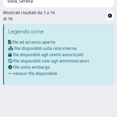
Viola, Serena
Mostrati risultati da 7 a 16
di 16
Legenda icone
file ad accesso aperto
file disponibili sulla rete interna
file disponibili agli utenti autorizzati
file disponibili solo agli amministratori
file sotto embargo
nessun file disponibile
Powered by
IRIS
-
about IRIS
-