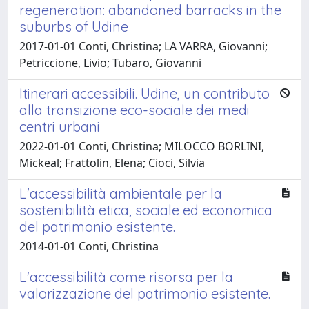
regeneration: abandoned barracks in the
suburbs of Udine
2017-01-01 Conti, Christina; LA VARRA, Giovanni;
Petriccione, Livio; Tubaro, Giovanni
Itinerari accessibili. Udine, un contributo
alla transizione eco-sociale dei medi
centri urbani
2022-01-01 Conti, Christina; MILOCCO BORLINI,
Mickeal; Frattolin, Elena; Cioci, Silvia
L'accessibilità ambientale per la
sostenibilità etica, sociale ed economica
del patrimonio esistente.
2014-01-01 Conti, Christina
L'accessibilità come risorsa per la
valorizzazione del patrimonio esistente.