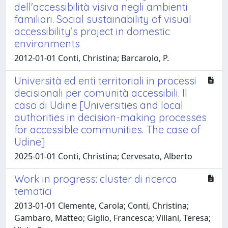
dell'accessibilità visiva negli ambienti
familiari. Social sustainability of visual
accessibility’s project in domestic
environments
2012-01-01 Conti, Christina; Barcarolo, P.
Università ed enti territoriali in processi
decisionali per comunità accessibili. Il
caso di Udine [Universities and local
authorities in decision-making processes
for accessible communities. The case of
Udine]
2025-01-01 Conti, Christina; Cervesato, Alberto
Work in progress: cluster di ricerca
tematici
2013-01-01 Clemente, Carola; Conti, Christina;
Gambaro, Matteo; Giglio, Francesca; Villani, Teresa;