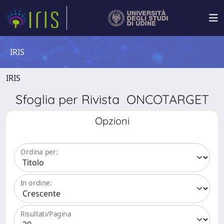
IRIS
IRIS
Sfoglia per Rivista ONCOTARGET
Opzioni
Ordina per:
In ordine:
Risultati/Pagina