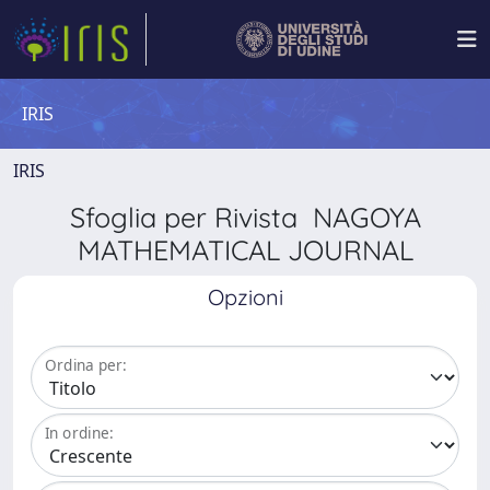
IRIS
IRIS
Sfoglia per Rivista NAGOYA
MATHEMATICAL JOURNAL
Opzioni
Ordina per:
In ordine: