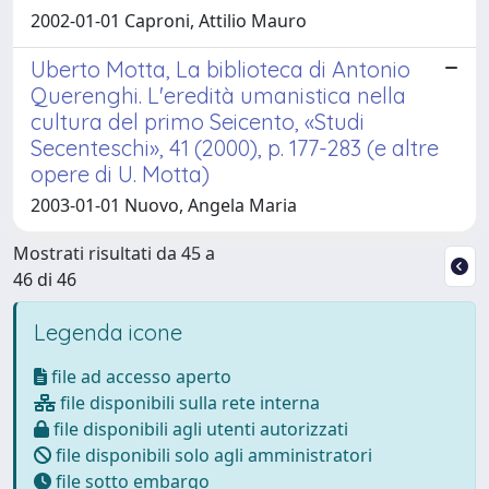
2002-01-01 Caproni, Attilio Mauro
Uberto Motta, La biblioteca di Antonio
Querenghi. L'eredità umanistica nella
cultura del primo Seicento, «Studi
Secenteschi», 41 (2000), p. 177-283 (e altre
opere di U. Motta)
2003-01-01 Nuovo, Angela Maria
Mostrati risultati da 45 a
46 di 46
Legenda icone
file ad accesso aperto
file disponibili sulla rete interna
file disponibili agli utenti autorizzati
file disponibili solo agli amministratori
file sotto embargo