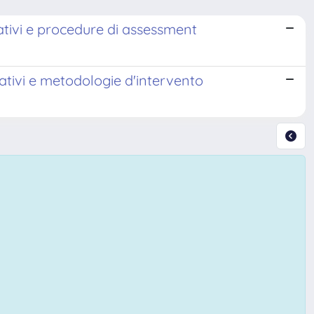
erativi e procedure di assessment
erativi e metodologie d'intervento