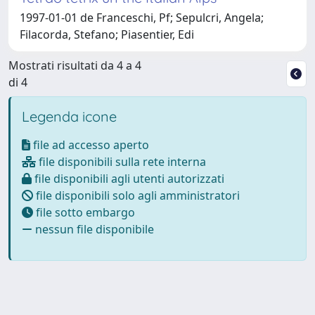
1997-01-01 de Franceschi, Pf; Sepulcri, Angela;
Filacorda, Stefano; Piasentier, Edi
Mostrati risultati da 4 a 4
di 4
Legenda icone
file ad accesso aperto
file disponibili sulla rete interna
file disponibili agli utenti autorizzati
file disponibili solo agli amministratori
file sotto embargo
nessun file disponibile