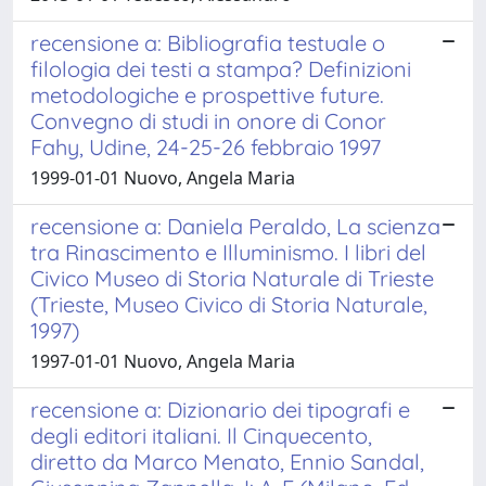
recensione a: Bibliografia testuale o
filologia dei testi a stampa? Definizioni
metodologiche e prospettive future.
Convegno di studi in onore di Conor
Fahy, Udine, 24-25-26 febbraio 1997
1999-01-01 Nuovo, Angela Maria
recensione a: Daniela Peraldo, La scienza
tra Rinascimento e Illuminismo. I libri del
Civico Museo di Storia Naturale di Trieste
(Trieste, Museo Civico di Storia Naturale,
1997)
1997-01-01 Nuovo, Angela Maria
recensione a: Dizionario dei tipografi e
degli editori italiani. Il Cinquecento,
diretto da Marco Menato, Ennio Sandal,