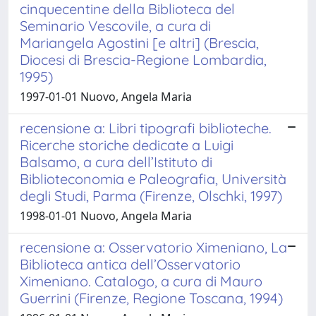
cinquecentine della Biblioteca del
Seminario Vescovile, a cura di
Mariangela Agostini [e altri] (Brescia,
Diocesi di Brescia-Regione Lombardia,
1995)
1997-01-01 Nuovo, Angela Maria
recensione a: Libri tipografi biblioteche.
Ricerche storiche dedicate a Luigi
Balsamo, a cura dell’Istituto di
Biblioteconomia e Paleografia, Università
degli Studi, Parma (Firenze, Olschki, 1997)
1998-01-01 Nuovo, Angela Maria
recensione a: Osservatorio Ximeniano, La
Biblioteca antica dell’Osservatorio
Ximeniano. Catalogo, a cura di Mauro
Guerrini (Firenze, Regione Toscana, 1994)