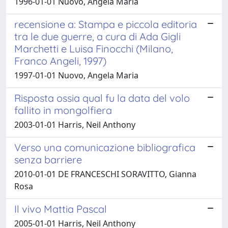
1996-01-01 Nuovo, Angela Maria
recensione a: Stampa e piccola editoria
tra le due guerre, a cura di Ada Gigli
Marchetti e Luisa Finocchi (Milano,
Franco Angeli, 1997)
1997-01-01 Nuovo, Angela Maria
Risposta ossia qual fu la data del volo
fallito in mongolfiera
2003-01-01 Harris, Neil Anthony
Verso una comunicazione bibliografica
senza barriere
2010-01-01 DE FRANCESCHI SORAVITTO, Gianna
Rosa
Il vivo Mattia Pascal
2005-01-01 Harris, Neil Anthony