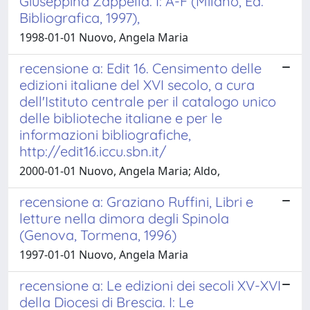
Giuseppina Zappella. I: A-F (Milano, Ed.
Bibliografica, 1997),
1998-01-01 Nuovo, Angela Maria
recensione a: Edit 16. Censimento delle
edizioni italiane del XVI secolo, a cura
dell'Istituto centrale per il catalogo unico
delle biblioteche italiane e per le
informazioni bibliografiche,
http://edit16.iccu.sbn.it/
2000-01-01 Nuovo, Angela Maria; Aldo,
recensione a: Graziano Ruffini, Libri e
letture nella dimora degli Spinola
(Genova, Tormena, 1996)
1997-01-01 Nuovo, Angela Maria
recensione a: Le edizioni dei secoli XV-XVI
della Diocesi di Brescia. I: Le