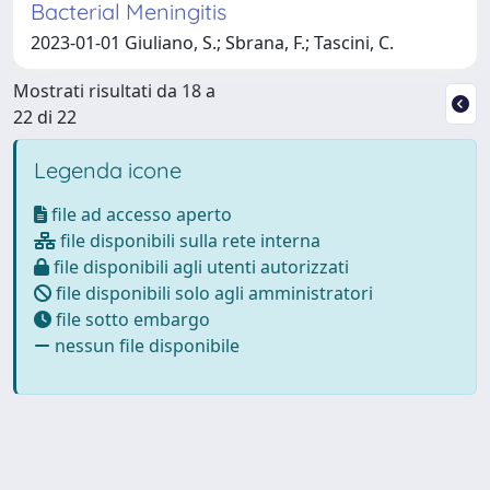
Bacterial Meningitis
2023-01-01 Giuliano, S.; Sbrana, F.; Tascini, C.
Mostrati risultati da 18 a
22 di 22
Legenda icone
file ad accesso aperto
file disponibili sulla rete interna
file disponibili agli utenti autorizzati
file disponibili solo agli amministratori
file sotto embargo
nessun file disponibile