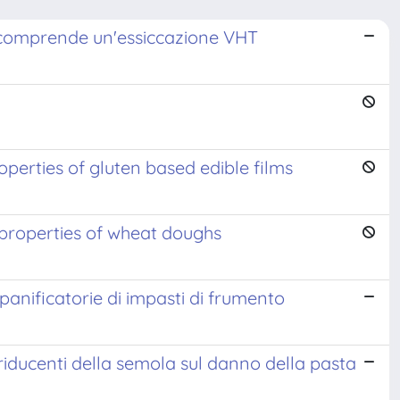
he comprende un'essiccazione VHT
operties of gluten based edible films
 properties of wheat doughs
 panificatorie di impasti di frumento
 riducenti della semola sul danno della pasta