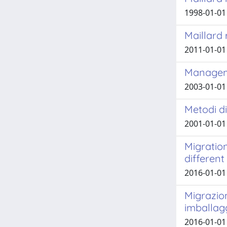
1998-01-01 
Maillard 
2011-01-01 
Manageme
2003-01-01 
Metodi di
2001-01-01 
Migratio
different
2016-01-01
Migrazion
imballag
2016-01-01 