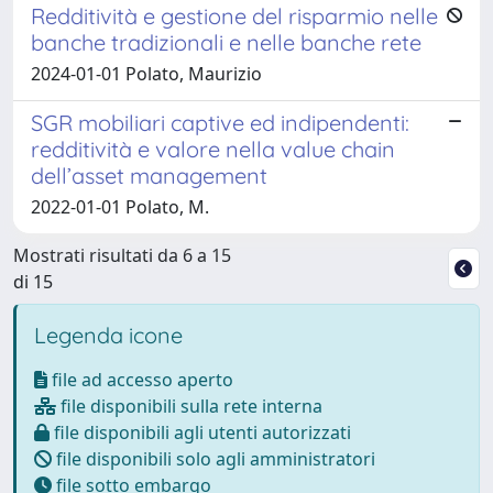
Redditività e gestione del risparmio nelle
banche tradizionali e nelle banche rete
2024-01-01 Polato, Maurizio
SGR mobiliari captive ed indipendenti:
redditività e valore nella value chain
dell’asset management
2022-01-01 Polato, M.
Mostrati risultati da 6 a 15
di 15
Legenda icone
file ad accesso aperto
file disponibili sulla rete interna
file disponibili agli utenti autorizzati
file disponibili solo agli amministratori
file sotto embargo