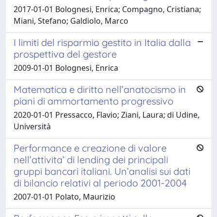
2017-01-01 Bolognesi, Enrica; Compagno, Cristiana;
Miani, Stefano; Galdiolo, Marco
I limiti del risparmio gestito in Italia dalla
prospettiva del gestore
2009-01-01 Bolognesi, Enrica
Matematica e diritto nell’anatocismo in
piani di ammortamento progressivo
2020-01-01 Pressacco, Flavio; Ziani, Laura; di Udine,
Università
Performance e creazione di valore
nell’attivita’ di lending dei principali
gruppi bancari italiani. Un’analisi sui dati
di bilancio relativi al periodo 2001-2004
2007-01-01 Polato, Maurizio