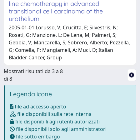
line chemotherapy in advanced
transitional cell carcinoma of the
urothelium
2005-01-01 Lorusso, V; Crucitta, E; Silvestris, N;
Rosati, G; Manzione, L; De Lena, M; Palmeri, S;
Gebbia, V; Mancarella, S; Sobrero, Alberto; Pezzella,
G; Comella, P; Mangiameli, A; Muci, D; Italian
Bladder Cancer, Group
Mostrati risultati da 3 a 8
di 8
Legenda icone
file ad accesso aperto
file disponibili sulla rete interna
file disponibili agli utenti autorizzati
file disponibili solo agli amministratori
file sotto embargo