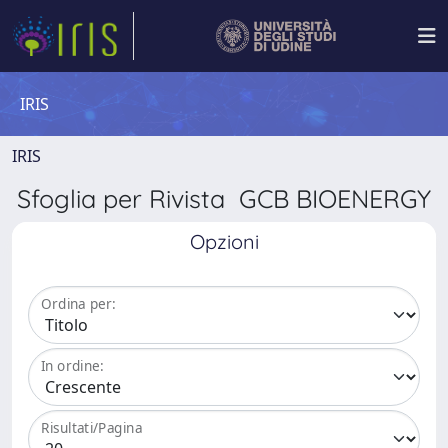
IRIS
IRIS
Sfoglia per Rivista GCB BIOENERGY
Opzioni
Ordina per:
In ordine:
Risultati/Pagina