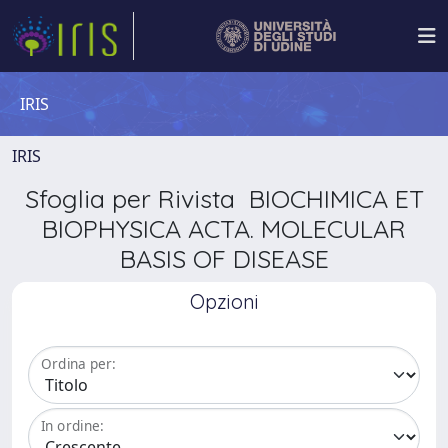
IRIS
IRIS
Sfoglia per Rivista BIOCHIMICA ET
BIOPHYSICA ACTA. MOLECULAR
BASIS OF DISEASE
Opzioni
Ordina per:
In ordine: