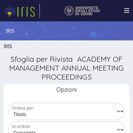
IRIS
IRIS
Sfoglia per Rivista ACADEMY OF
MANAGEMENT ANNUAL MEETING
PROCEEDINGS
Opzioni
Ordina per:
In ordine: