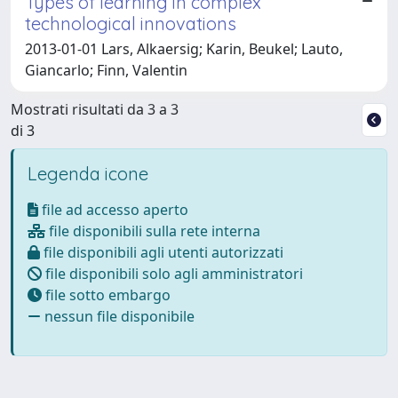
Types of learning in complex
technological innovations
2013-01-01 Lars, Alkaersig; Karin, Beukel; Lauto,
Giancarlo; Finn, Valentin
Mostrati risultati da 3 a 3
di 3
Legenda icone
file ad accesso aperto
file disponibili sulla rete interna
file disponibili agli utenti autorizzati
file disponibili solo agli amministratori
file sotto embargo
nessun file disponibile