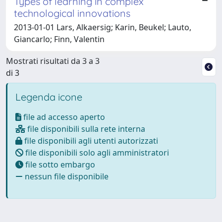
Types of learning in complex
technological innovations
2013-01-01 Lars, Alkaersig; Karin, Beukel; Lauto,
Giancarlo; Finn, Valentin
Mostrati risultati da 3 a 3
di 3
Legenda icone
file ad accesso aperto
file disponibili sulla rete interna
file disponibili agli utenti autorizzati
file disponibili solo agli amministratori
file sotto embargo
nessun file disponibile