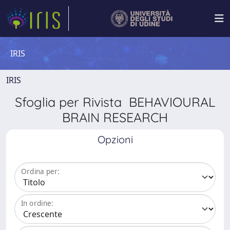
IRIS
IRIS
Sfoglia per Rivista BEHAVIOURAL
BRAIN RESEARCH
Opzioni
Ordina per:
In ordine: