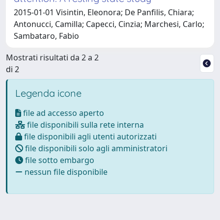
2015-01-01 Visintin, Eleonora; De Panfilis, Chiara;
Antonucci, Camilla; Capecci, Cinzia; Marchesi, Carlo;
Sambataro, Fabio
Mostrati risultati da 2 a 2
di 2
Legenda icone
file ad accesso aperto
file disponibili sulla rete interna
file disponibili agli utenti autorizzati
file disponibili solo agli amministratori
file sotto embargo
nessun file disponibile