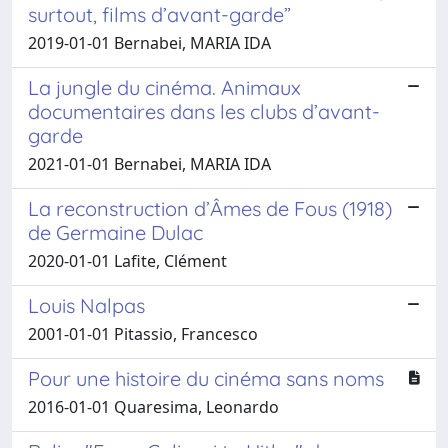
surtout, films d’avant-garde”
2019-01-01 Bernabei, MARIA IDA
La jungle du cinéma. Animaux
documentaires dans les clubs d’avant-
garde
2021-01-01 Bernabei, MARIA IDA
La reconstruction d’Âmes de Fous (1918)
de Germaine Dulac
2020-01-01 Lafite, Clément
Louis Nalpas
2001-01-01 Pitassio, Francesco
Pour une histoire du cinéma sans noms
2016-01-01 Quaresima, Leonardo