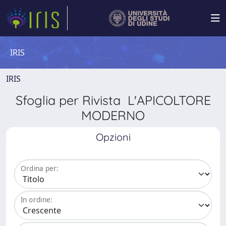
IRIS
IRIS
Sfoglia per Rivista L'APICOLTORE
MODERNO
Opzioni
Ordina per:
In ordine: