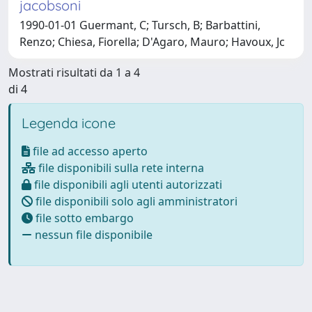
jacobsoni
1990-01-01 Guermant, C; Tursch, B; Barbattini,
Renzo; Chiesa, Fiorella; D'Agaro, Mauro; Havoux, Jc
Mostrati risultati da 1 a 4
di 4
Legenda icone
file ad accesso aperto
file disponibili sulla rete interna
file disponibili agli utenti autorizzati
file disponibili solo agli amministratori
file sotto embargo
nessun file disponibile