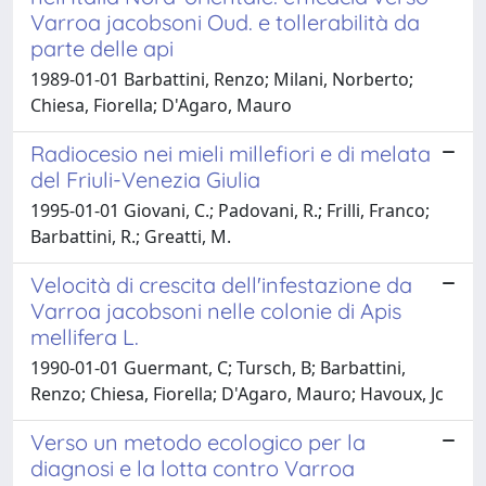
Varroa jacobsoni Oud. e tollerabilità da
parte delle api
1989-01-01 Barbattini, Renzo; Milani, Norberto;
Chiesa, Fiorella; D'Agaro, Mauro
Radiocesio nei mieli millefiori e di melata
del Friuli-Venezia Giulia
1995-01-01 Giovani, C.; Padovani, R.; Frilli, Franco;
Barbattini, R.; Greatti, M.
Velocità di crescita dell'infestazione da
Varroa jacobsoni nelle colonie di Apis
mellifera L.
1990-01-01 Guermant, C; Tursch, B; Barbattini,
Renzo; Chiesa, Fiorella; D'Agaro, Mauro; Havoux, Jc
Verso un metodo ecologico per la
diagnosi e la lotta contro Varroa