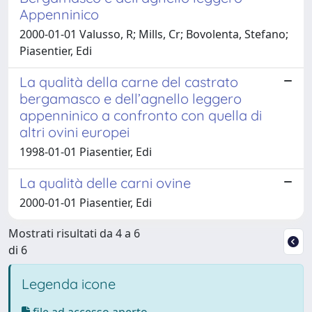
Appenninico
2000-01-01 Valusso, R; Mills, Cr; Bovolenta, Stefano;
Piasentier, Edi
La qualità della carne del castrato
bergamasco e dell’agnello leggero
appenninico a confronto con quella di
altri ovini europei
1998-01-01 Piasentier, Edi
La qualità delle carni ovine
2000-01-01 Piasentier, Edi
Mostrati risultati da 4 a 6
di 6
Legenda icone
file ad accesso aperto