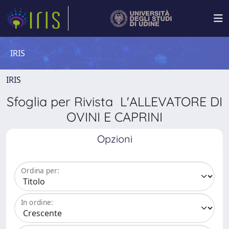
IRIS
IRIS
Sfoglia per Rivista L'ALLEVATORE DI
OVINI E CAPRINI
Opzioni
Ordina per:
In ordine: