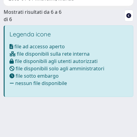
Mostrati risultati da 6 a 6
di 6
Legenda icone
file ad accesso aperto
file disponibili sulla rete interna
file disponibili agli utenti autorizzati
file disponibili solo agli amministratori
file sotto embargo
nessun file disponibile
Powered by
IRIS
-
about IRIS
-