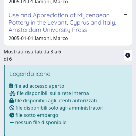
2005-01-01 Iamoni, Marco
Use and Appreciation of Mycenaean
Pottery in the Levant, Cyprus and Italy.
Amsterdam University Press
2005-01-01 Iamoni, Marco
Mostrati risultati da 3 a 6
di 6
Legenda icone
file ad accesso aperto
file disponibili sulla rete interna
file disponibili agli utenti autorizzati
file disponibili solo agli amministratori
file sotto embargo
nessun file disponibile