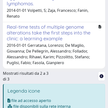
lymphomas.
2014-01-01 Volpetti, S; Zaja, Francesco; Fanin,
Renato
Real-time tests of multiple genome
alterations take the first steps into the
clinic: a learning example
2016-01-01 Gerratana, Lorenzo; De Maglio,
Giovanna; De Pellegrin, Alessandro; Follador,
Alessandro; Rihawi, Karim; Pizzolitto, Stefano;
Puglisi, Fabio; Fasola, Gianpiero
Mostrati risultati da 2 a 3
di 3
Legenda icone
file ad accesso aperto
file disponibili sulla rete interna