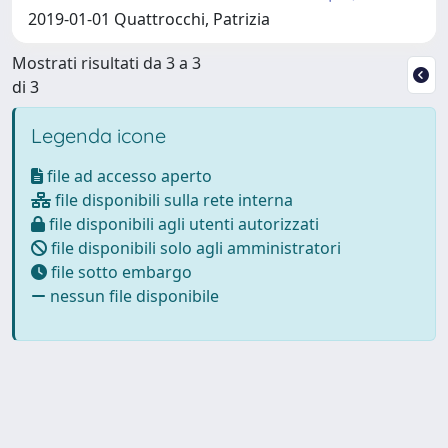
2019-01-01 Quattrocchi, Patrizia
Mostrati risultati da 3 a 3
di 3
Legenda icone
file ad accesso aperto
file disponibili sulla rete interna
file disponibili agli utenti autorizzati
file disponibili solo agli amministratori
file sotto embargo
nessun file disponibile