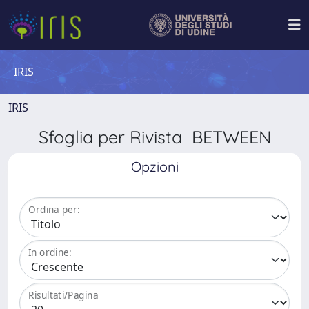
IRIS
IRIS
Sfoglia per Rivista BETWEEN
Opzioni
Ordina per:
In ordine:
Risultati/Pagina