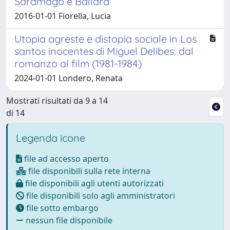
Saramago e Ballard
2016-01-01 Fiorella, Lucia
Utopia agreste e distopia sociale in Los
santos inocentes di Miguel Delibes: dal
romanzo al film (1981-1984)
2024-01-01 Londero, Renata
Mostrati risultati da 9 a 14
di 14
Legenda icone
file ad accesso aperto
file disponibili sulla rete interna
file disponibili agli utenti autorizzati
file disponibili solo agli amministratori
file sotto embargo
nessun file disponibile