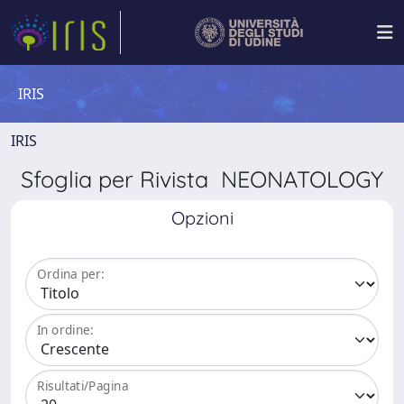
IRIS
IRIS
Sfoglia per Rivista NEONATOLOGY
Opzioni
Ordina per:
In ordine:
Risultati/Pagina