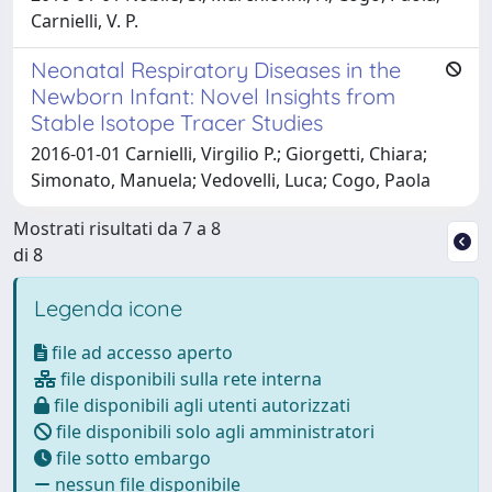
Carnielli, V. P.
Neonatal Respiratory Diseases in the
Newborn Infant: Novel Insights from
Stable Isotope Tracer Studies
2016-01-01 Carnielli, Virgilio P.; Giorgetti, Chiara;
Simonato, Manuela; Vedovelli, Luca; Cogo, Paola
Mostrati risultati da 7 a 8
di 8
Legenda icone
file ad accesso aperto
file disponibili sulla rete interna
file disponibili agli utenti autorizzati
file disponibili solo agli amministratori
file sotto embargo
nessun file disponibile