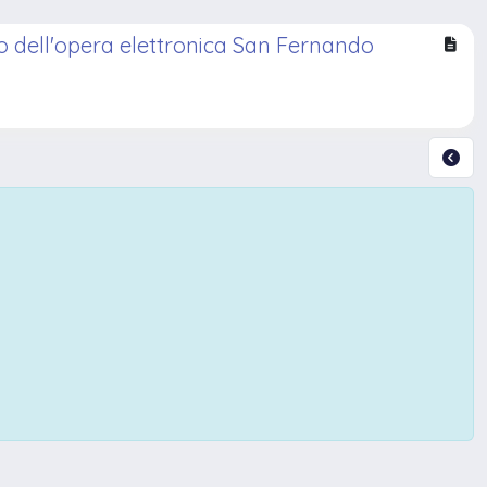
o dell'opera elettronica San Fernando