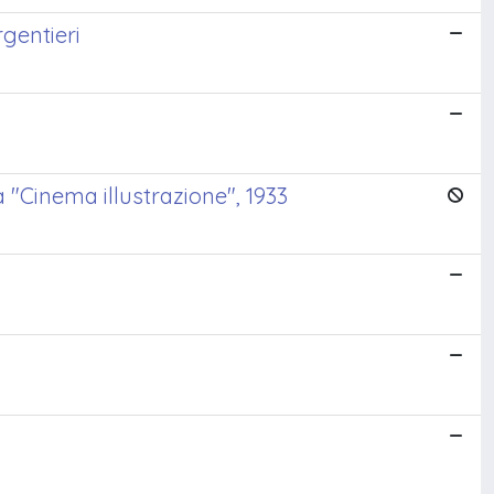
gentieri
 "Cinema illustrazione", 1933