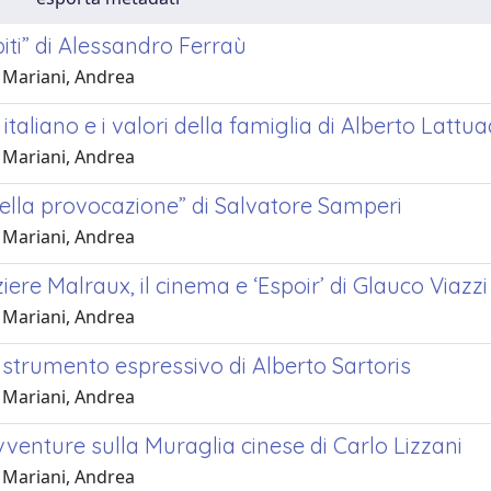
piti” di Alessandro Ferraù
 Mariani, Andrea
 italiano e i valori della famiglia di Alberto Lattu
 Mariani, Andrea
della provocazione” di Salvatore Samperi
 Mariani, Andrea
iere Malraux, il cinema e ‘Espoir’ di Glauco Viazzi
 Mariani, Andrea
 strumento espressivo di Alberto Sartoris
 Mariani, Andrea
venture sulla Muraglia cinese di Carlo Lizzani
 Mariani, Andrea