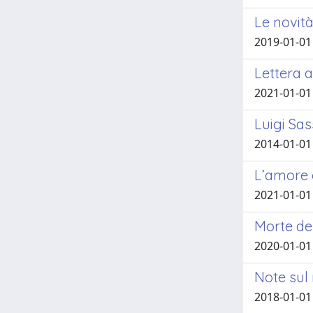
Le novità
2019-01-01
Lettera a
2021-01-01
Luigi Sas
2014-01-01
L’amore 
2021-01-01
Morte del
2020-01-01
Note sul 
2018-01-01