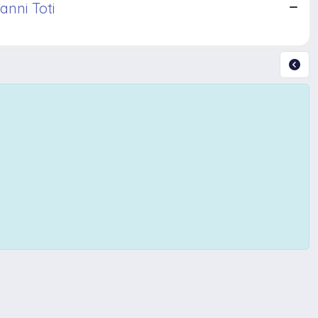
anni Toti
Copyright © 2026