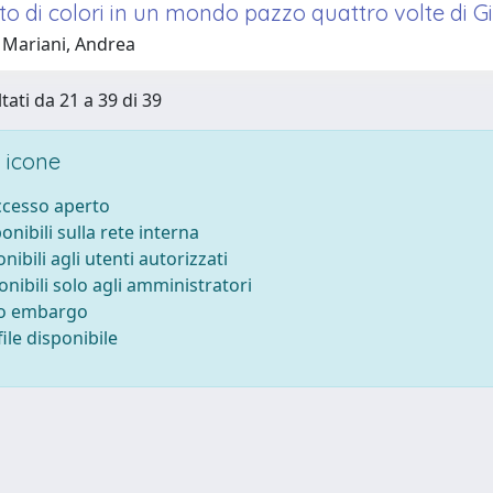
o di colori in un mondo pazzo quattro volte di Gi
 Mariani, Andrea
tati da 21 a 39 di 39
 icone
accesso aperto
ponibili sulla rete interna
onibili agli utenti autorizzati
onibili solo agli amministratori
to embargo
ile disponibile