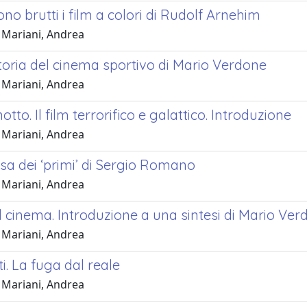
no brutti i film a colori di Rudolf Arnehim
 Mariani, Andrea
toria del cinema sportivo di Mario Verdone
 Mariani, Andrea
otto. Il film terrorifico e galattico. Introduzione
 Mariani, Andrea
a dei ‘primi’ di Sergio Romano
 Mariani, Andrea
l cinema. Introduzione a una sintesi di Mario Ve
 Mariani, Andrea
i. La fuga dal reale
 Mariani, Andrea