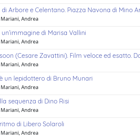
 di Arbore e Celentano. Piazza Navona di Mino Ar
 Mariani, Andrea
 un’immagine di Marisa Vallini
 Mariani, Andrea
soon (Cesare Zavattini). Film veloce ed esatto. Da
 Mariani, Andrea
è un lepidottero di Bruno Munari
 Mariani, Andrea
la sequenza di Dino Risi
 Mariani, Andrea
ritmo di Libero Solaroli
 Mariani, Andrea