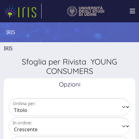
IRIS
IRIS
Sfoglia per Rivista YOUNG
CONSUMERS
Opzioni
Ordina per:
In ordine: