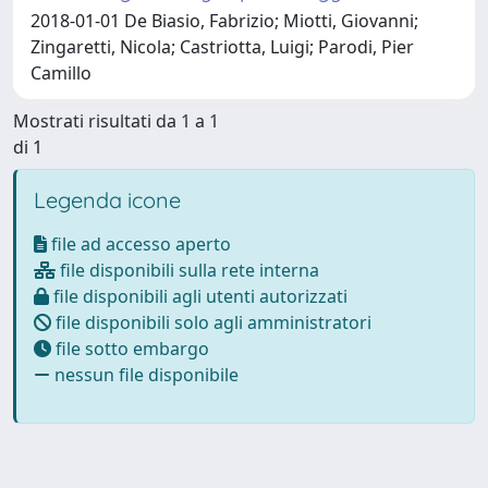
2018-01-01 De Biasio, Fabrizio; Miotti, Giovanni;
Zingaretti, Nicola; Castriotta, Luigi; Parodi, Pier
Camillo
Mostrati risultati da 1 a 1
di 1
Legenda icone
file ad accesso aperto
file disponibili sulla rete interna
file disponibili agli utenti autorizzati
file disponibili solo agli amministratori
file sotto embargo
nessun file disponibile