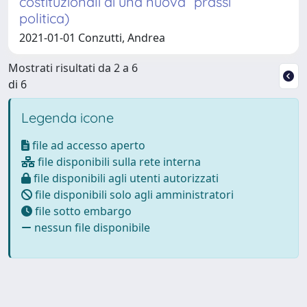
costituzionali di una nuova “prassi”
politica)
2021-01-01 Conzutti, Andrea
Mostrati risultati da 2 a 6
di 6
Legenda icone
file ad accesso aperto
file disponibili sulla rete interna
file disponibili agli utenti autorizzati
file disponibili solo agli amministratori
file sotto embargo
nessun file disponibile