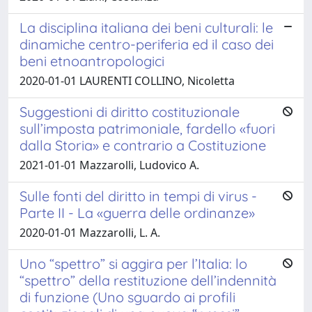
La disciplina italiana dei beni culturali: le
dinamiche centro-periferia ed il caso dei
beni etnoantropologici
2020-01-01 LAURENTI COLLINO, Nicoletta
Suggestioni di diritto costituzionale
sull’imposta patrimoniale, fardello «fuori
dalla Storia» e contrario a Costituzione
2021-01-01 Mazzarolli, Ludovico A.
Sulle fonti del diritto in tempi di virus -
Parte II - La «guerra delle ordinanze»
2020-01-01 Mazzarolli, L. A.
Uno “spettro” si aggira per l’Italia: lo
“spettro” della restituzione dell’indennità
di funzione (Uno sguardo ai profili