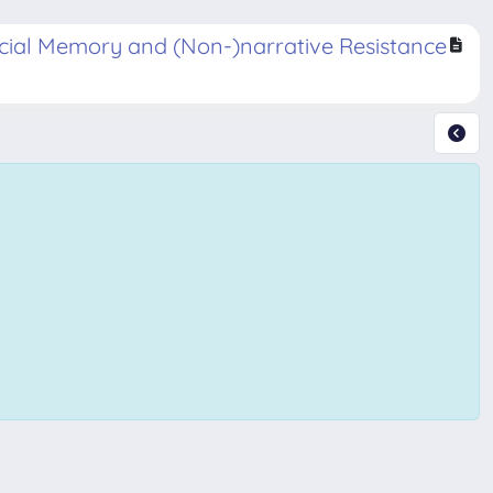
Social Memory and (Non-)narrative Resistance