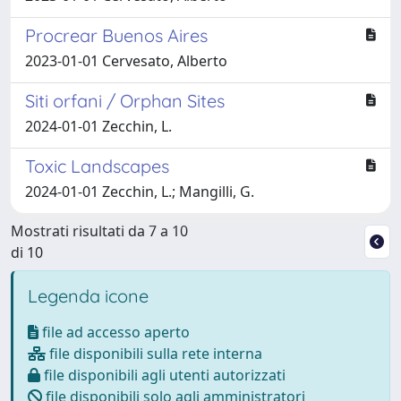
Procrear Buenos Aires
2023-01-01 Cervesato, Alberto
Siti orfani / Orphan Sites
2024-01-01 Zecchin, L.
Toxic Landscapes
2024-01-01 Zecchin, L.; Mangilli, G.
Mostrati risultati da 7 a 10
di 10
Legenda icone
file ad accesso aperto
file disponibili sulla rete interna
file disponibili agli utenti autorizzati
file disponibili solo agli amministratori