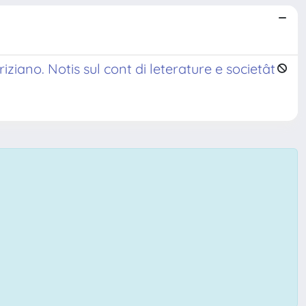
riziano. Notis sul cont di leterature e societât