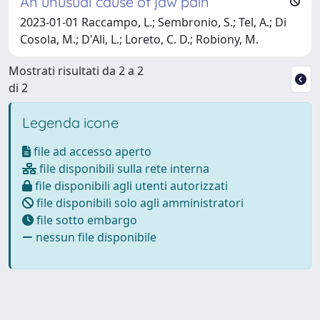
An unusual cause of jaw pain
2023-01-01 Raccampo, L.; Sembronio, S.; Tel, A.; Di
Cosola, M.; D'Ali, L.; Loreto, C. D.; Robiony, M.
Mostrati risultati da 2 a 2
di 2
Legenda icone
file ad accesso aperto
file disponibili sulla rete interna
file disponibili agli utenti autorizzati
file disponibili solo agli amministratori
file sotto embargo
nessun file disponibile