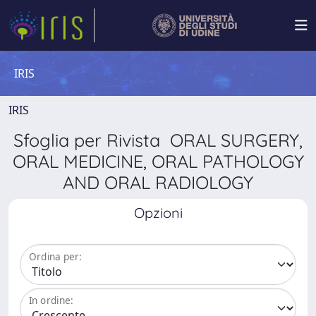
IRIS
IRIS
Sfoglia per Rivista ORAL SURGERY,
ORAL MEDICINE, ORAL PATHOLOGY
AND ORAL RADIOLOGY
Opzioni
Ordina per:
In ordine: