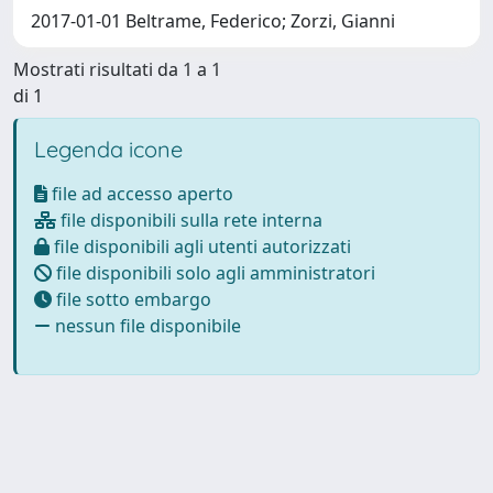
2017-01-01 Beltrame, Federico; Zorzi, Gianni
Mostrati risultati da 1 a 1
di 1
Legenda icone
file ad accesso aperto
file disponibili sulla rete interna
file disponibili agli utenti autorizzati
file disponibili solo agli amministratori
file sotto embargo
nessun file disponibile