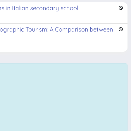
s in Italian secondary school
otographic Tourism: A Comparison between