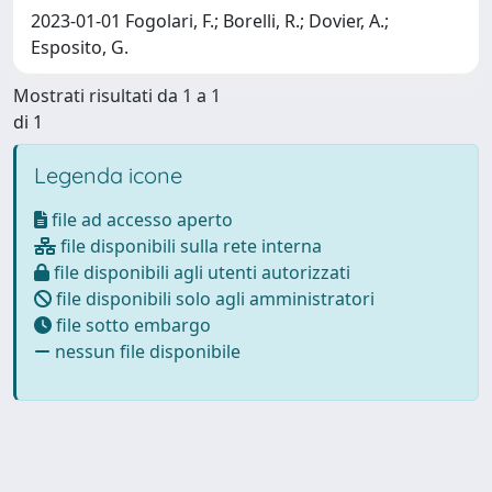
2023-01-01 Fogolari, F.; Borelli, R.; Dovier, A.;
Esposito, G.
Mostrati risultati da 1 a 1
di 1
Legenda icone
file ad accesso aperto
file disponibili sulla rete interna
file disponibili agli utenti autorizzati
file disponibili solo agli amministratori
file sotto embargo
nessun file disponibile