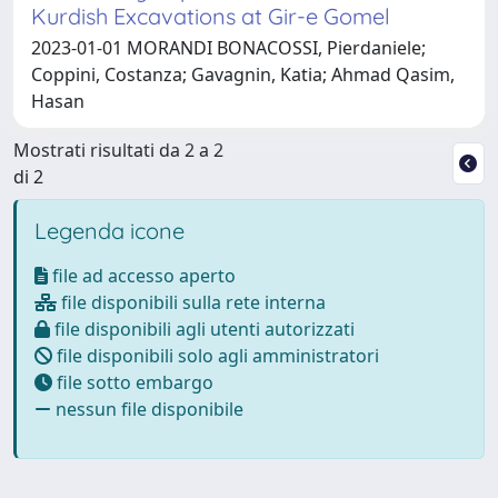
Kurdish Excavations at Gir-e Gomel
2023-01-01 MORANDI BONACOSSI, Pierdaniele;
Coppini, Costanza; Gavagnin, Katia; Ahmad Qasim,
Hasan
Mostrati risultati da 2 a 2
di 2
Legenda icone
file ad accesso aperto
file disponibili sulla rete interna
file disponibili agli utenti autorizzati
file disponibili solo agli amministratori
file sotto embargo
nessun file disponibile