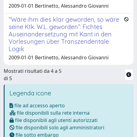
2009-01-01 Bertinetto, Alessandro Giovanni
“Wäre ihm dies klar geworden, so wäre
seine Ktk. W.L. geworden”: Fichtes
Auseinandersetzung mit Kant in den
Vorlesungen über Transzendentale
Logik
2009-01-01 Bertinetto, Alessandro Giovanni
Mostrati risultati da 4 a 5
di 5
Legenda icone
file ad accesso aperto
file disponibili sulla rete interna
file disponibili agli utenti autorizzati
file disponibili solo agli amministratori
file sotto embargo