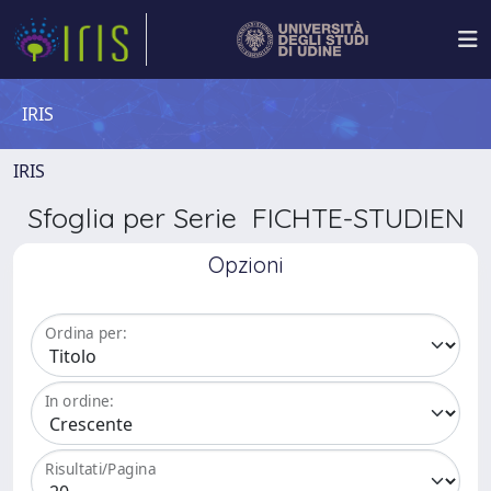
IRIS
IRIS
Sfoglia per Serie FICHTE-STUDIEN
Opzioni
Ordina per:
In ordine:
Risultati/Pagina