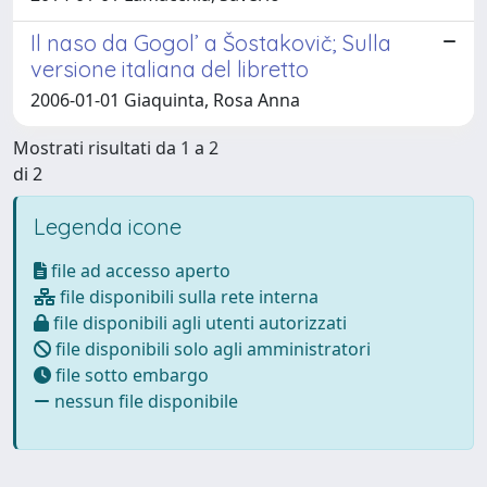
Il naso da Gogol’ a Šostakovič; Sulla
versione italiana del libretto
2006-01-01 Giaquinta, Rosa Anna
Mostrati risultati da 1 a 2
di 2
Legenda icone
file ad accesso aperto
file disponibili sulla rete interna
file disponibili agli utenti autorizzati
file disponibili solo agli amministratori
file sotto embargo
nessun file disponibile