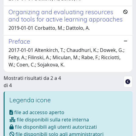
Organizing and evaluating resources
and tools for active learning approaches
2019-01-01 Corbatto, M.; Dattolo, A.
Preface
2017-01-01 Altenkirch, T.; Chaudhuri, K.; Dowek, G.;
Felty, A.; Filinski, A.; Miculan, M.; Rabe, F.; Ricciotti,
W.; Coen, C.; Sojakova, K.
Mostrati risultati da 2 a 4
di 4
Legenda icone
file ad accesso aperto
file disponibili sulla rete interna
file disponibili agli utenti autorizzati
file disponibili solo agli amministratori