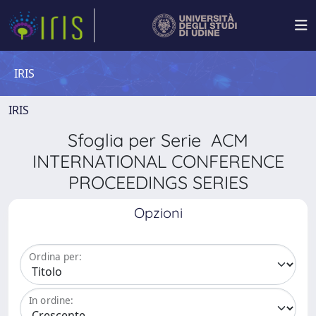
IRIS
IRIS
Sfoglia per Serie ACM
INTERNATIONAL CONFERENCE
PROCEEDINGS SERIES
Opzioni
Ordina per:
In ordine: