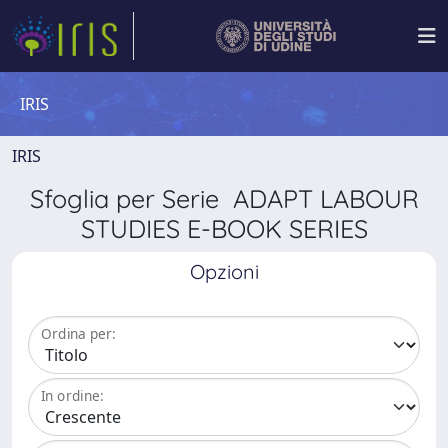
IRIS
IRIS
Sfoglia per Serie ADAPT LABOUR
STUDIES E-BOOK SERIES
Opzioni
Ordina per:
In ordine: