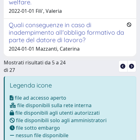
welfare.
2022-01-01 Fili', Valeria
Quali conseguenze in caso di
inadempimento all'obbligo formativo da
parte del datore di lavoro?
2024-01-01 Mazzanti, Caterina
Mostrati risultati da 5 a 24
di 27
Legenda icone
file ad accesso aperto
file disponibili sulla rete interna
file disponibili agli utenti autorizzati
file disponibili solo agli amministratori
file sotto embargo
nessun file disponibile