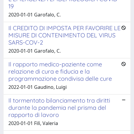
19
2020-01-01 Garofalo, C.
Il CREDITO DI IMPOSTA PER FAVORIRE LE
MISURE DI CONTENIMENTO DEL VIRUS
SARS-COV-2
2020-01-01 Garofalo, C.
Il rapporto medico-paziente come
relazione di cura e fiducia e la
programmazione condivisa delle cure
2022-01-01 Gaudino, Luigi
Il tormentato bilanciamento tra diritti
durante la pandemia nel prisma del
rapporto di lavoro
2020-01-01 Filì, Valeria