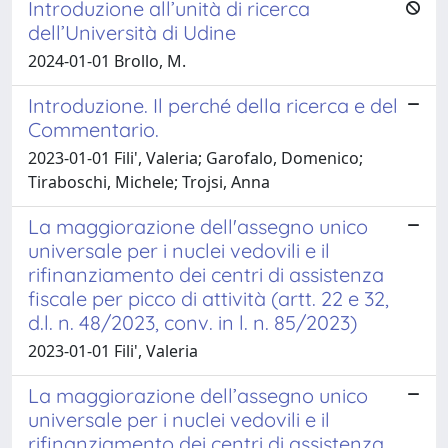
Introduzione all’unità di ricerca
dell’Università di Udine
2024-01-01 Brollo, M.
Introduzione. Il perché della ricerca e del
Commentario.
2023-01-01 Fili', Valeria; Garofalo, Domenico;
Tiraboschi, Michele; Trojsi, Anna
La maggiorazione dell'assegno unico
universale per i nuclei vedovili e il
rifinanziamento dei centri di assistenza
fiscale per picco di attività (artt. 22 e 32,
d.l. n. 48/2023, conv. in l. n. 85/2023)
2023-01-01 Fili', Valeria
La maggiorazione dell’assegno unico
universale per i nuclei vedovili e il
rifinanziamento dei centri di assistenza