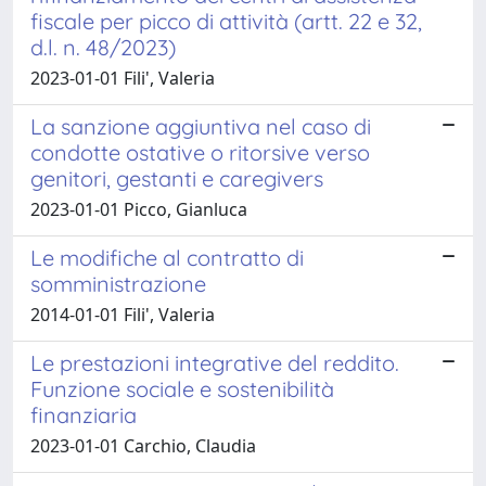
fiscale per picco di attività (artt. 22 e 32,
d.l. n. 48/2023)
2023-01-01 Fili', Valeria
La sanzione aggiuntiva nel caso di
condotte ostative o ritorsive verso
genitori, gestanti e caregivers
2023-01-01 Picco, Gianluca
Le modifiche al contratto di
somministrazione
2014-01-01 Fili', Valeria
Le prestazioni integrative del reddito.
Funzione sociale e sostenibilità
finanziaria
2023-01-01 Carchio, Claudia