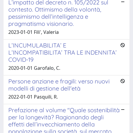
L’impatto del decreto n. 105/2022 sul
contesto. Ottimismo della volontà,
pessimismo dell’intelligenza e
pragmatismo visionario.
2023-01-01 Fili', Valeria
L’INCUMULABILITA’ E
L’INCOMPATIBILITA’ TRA LE INDENNITA’
COVID-19
2020-01-01 Garofalo, C.
Persone anziane e fragili: verso nuovi
modelli di gestione dell'età
2022-01-01 Pasquili, R.
Prefazione al volume "Quale sostenibilità
per la longevità? Ragionando degli
effetti dell’invecchiamento della
popolazione sulla società, sul mercato