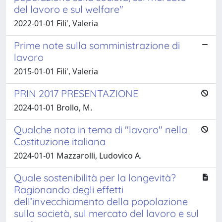
del lavoro e sul welfare"
2022-01-01 Fili', Valeria
Prime note sulla somministrazione di
lavoro
2015-01-01 Fili', Valeria
PRIN 2017 PRESENTAZIONE
2024-01-01 Brollo, M.
Qualche nota in tema di "lavoro" nella
Costituzione italiana
2024-01-01 Mazzarolli, Ludovico A.
Quale sostenibilità per la longevità?
Ragionando degli effetti
dell’invecchiamento della popolazione
sulla società, sul mercato del lavoro e sul