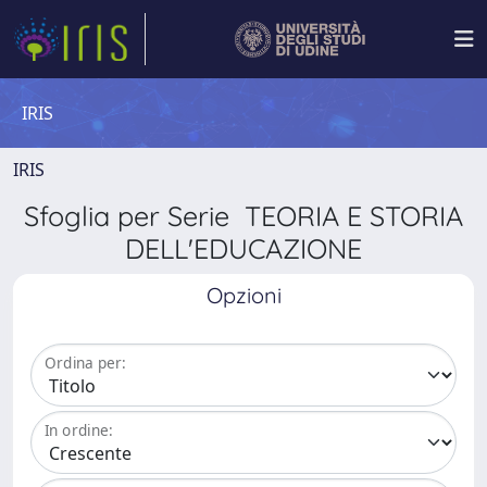
IRIS
IRIS
Sfoglia per Serie TEORIA E STORIA
DELL'EDUCAZIONE
Opzioni
Ordina per:
In ordine: