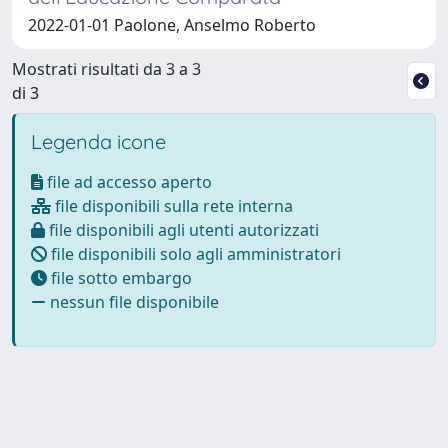
2022-01-01 Paolone, Anselmo Roberto
Mostrati risultati da 3 a 3
di 3
Legenda icone
file ad accesso aperto
file disponibili sulla rete interna
file disponibili agli utenti autorizzati
file disponibili solo agli amministratori
file sotto embargo
nessun file disponibile